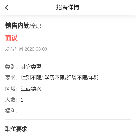
招聘详情
销售内勤
/全职
面议
发布时间:2026-08-09
类别:
其它类型
要求:
性别不限/ 学历不限/经验不限/年龄
区域:
江西德兴
人数:
1
福利:
职位要求